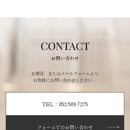
CONTACT
お問い合わせ
お電話、またはメールフォームより
お気軽にお問い合わせください。
TEL：052-509-7275
フォームでのお問い合わせ