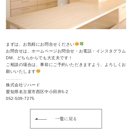
まずは、お気軽にお問合せください
お問合せは、ホームページお問合せ・お電話・インスタグラム
DM、どちらからでも大丈夫です！
ご相談の場合は、事前にご予約いただきますよう、よろしくお
願いいたします
………..
株式会社ソハード
愛知県名古屋市西区中小田井5-2
052-509-7275
一覧に戻る