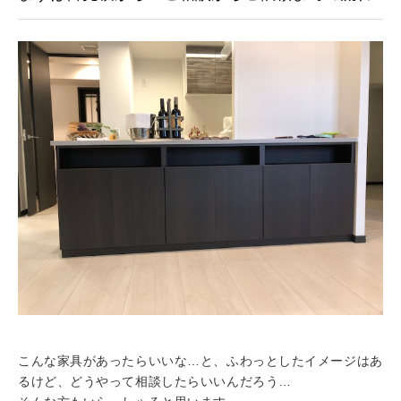
こんな家具があったらいいな…と、ふわっとしたイメージはあ
るけど、どうやって相談したらいいんだろう…