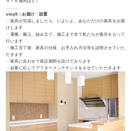
４～６週間ほど）
……….
step5：お届け・設置
・家具が完成しましたら、いよいよ、あなただけの家具をお届
けします
・運搬、搬入、組み立て、施工まで全て私たちが責任をもって
行います
・施工完了後、家具の仕様、お手入れ方法等を説明させていた
だきます
・家具に合わせて保証期間を設けております
・必要に応じてアフターメンテナンスをさせていただきます