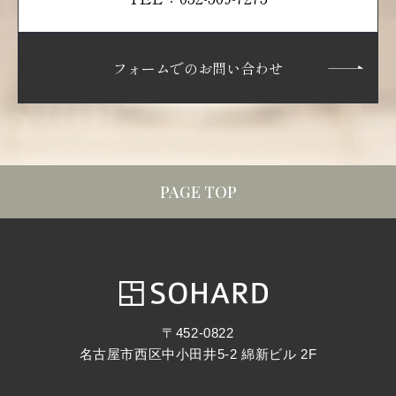
フォームでのお問い合わせ
PAGE TOP
〒452-0822
名古屋市西区中小田井5-2 綿新ビル 2F