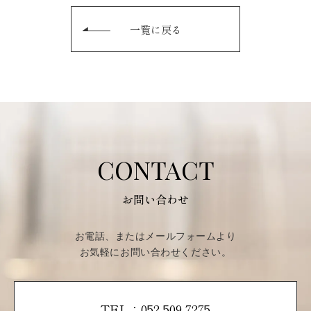
一覧に戻る
CONTACT
お問い合わせ
お電話、またはメールフォームより
お気軽にお問い合わせください。
TEL：052-509-7275