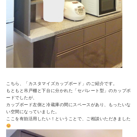
こちら、「カスタマイズカップボード」のご紹介です。
もともと吊戸棚と下台に分かれた「セパレート型」のカップボ
ードでしたが、
カップボード左側と冷蔵庫の間にスペースがあり、もったいな
い空間になっていました。
ここを有効活用したい！ということで、ご相談いただきました